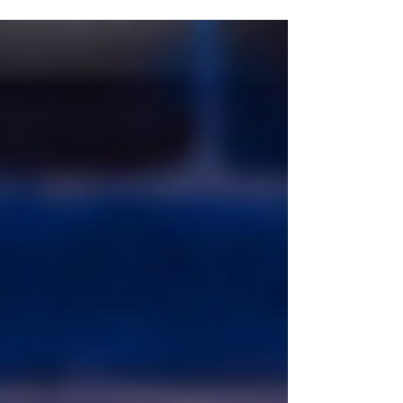
ズ！」の実施