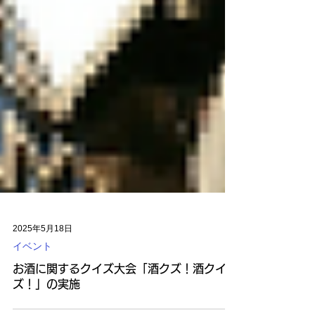
2025年5月18日
イベント
お酒に関するクイズ大会「酒クズ！酒クイ